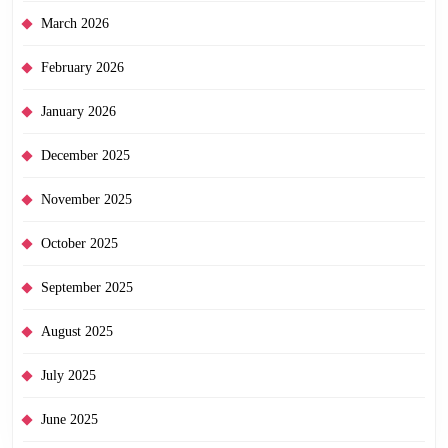
March 2026
February 2026
January 2026
December 2025
November 2025
October 2025
September 2025
August 2025
July 2025
June 2025