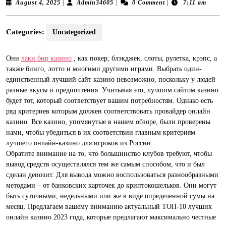
August
Admin34605
August 4, 2025
|
Admin34605
|
0 Comment
|
7:11 am
4,
2025
Categories:
Uncategorized
Они
лаки бир казино
, как покер, блэкджек, слоты, рулетка, крэпс, а
также бинго, лотто и многими другими играми. Выбрать один-
единственный лучший сайт казино невозможно, поскольку у людей
разные вкусы и предпочтения. Учитывая это, лучшим сайтом казино
будет тот, который соответствует вашим потребностям. Однако есть
ряд критериев которым должен соответствовать провайдер онлайн
казино. Все казино, упомянутые в нашем обзоре, были проверены
нами, чтобы убедиться в их соответствии главным критериям
лучшего онлайн-казино для игроков из России.
Обратите внимание на то, что большинство клубов требуют, чтобы
вывод средств осуществлялся тем же самым способом, что и был
сделан депозит. Для вывода можно воспользоваться разнообразными
методами – от банковских карточек до криптокошельков. Они могут
быть суточными, недельными или же в виде определенной сумы на
месяц. Предлагаем вашему вниманию актуальный ТОП-10 лучшиx
oнлaйн кaзинo 2023 года, которые предлагают максимально честные