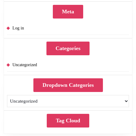
Meta
Log in
Categories
Uncategorized
Dropdown Categories
Tag Cloud