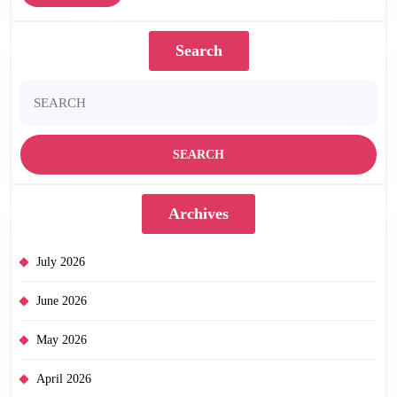
More
Search
Search
for:
Archives
July 2026
June 2026
May 2026
April 2026