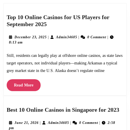
post:
post:
Top 10 Online Casinos for US Players for
Top
September 2025
10
Online
December
Admin34605
December 23, 2025
|
Admin34605
|
0 Comment
|
23,
8:13 am
Casinos
2025
for
Still, residents can legally play at offshore online casinos, as state laws
US
target operators, not individual players—making Arkansas a typical
Players
grey market state in the U.S. Alaska doesn’t regulate online
for
September
Read
Read More
2025
More
Best
Best 10 Online Casinos in Singapore for 2023
10
Onl
June
Admin34605
June 21, 2026
|
Admin34605
|
0 Comment
|
2:58
21,
pm