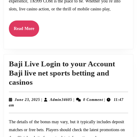
experience, TK999 COM is the place to be. Whether you’re into
সাইটে
slots, live casino action, or the thrill of mobile casino play,
লগইন
করুন
Read
Read More
More
Baji Live Login to your Account
Baji live net sports betting and
Baji
casinos
Live
Login
June
Admin34605
June 23, 2025
|
Admin34605
|
0 Comment
|
11:47
23,
am
to
2025
your
The details of the bonus may vary, but it typically includes deposit
Account
matches or free bets. Players should check the latest promotions on
Baji