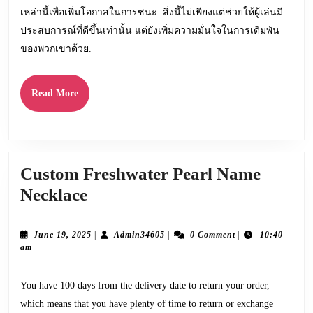
เหล่านี้เพื่อเพิ่มโอกาสในการชนะ. สิ่งนี้ไม่เพียงแต่ช่วยให้ผู้เล่นมี
ประสบการณ์ที่ดีขึ้นเท่านั้น แต่ยังเพิ่มความมั่นใจในการเดิมพัน
ของพวกเขาด้วย.
Read
Read More
More
Custom Freshwater Pearl Name
Custom
Necklace
Freshwater
Pearl
June
Admin34605
June 19, 2025
|
Admin34605
|
0 Comment
|
10:40
19,
am
Name
2025
Necklace
You have 100 days from the delivery date to return your order,
which means that you have plenty of time to return or exchange