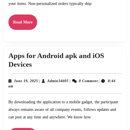
your items. Non-personalized orders typically ship
Read
Read More
More
Apps for Android apk and iOS
Apps
Devices
for
Android
June
Admin34605
June 19, 2025
|
Admin34605
|
0 Comment
|
8:44
19,
am
apk
2025
and
By downloading the application to a mobile gadget, the participant
iOS
always remains aware of all company events, follows updates and
Devices
can post at any time and anywhere. We know how