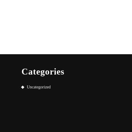
Categories
Uncategorized