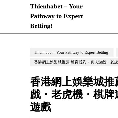
Skip
Thienhabet – Your
to
content
Pathway to Expert
Skip
Betting!
to
content
Thienhabet – Your Pathway to Expert Betting!
香港網上娛樂城推薦 體育博彩・真人遊戲・老
香港網上娛樂城推
戲・老虎機・棋牌
遊戲