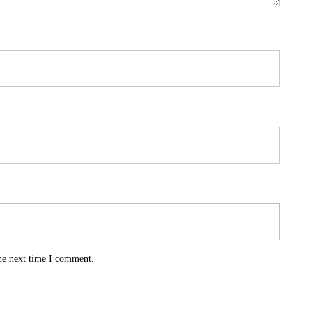
he next time I comment.