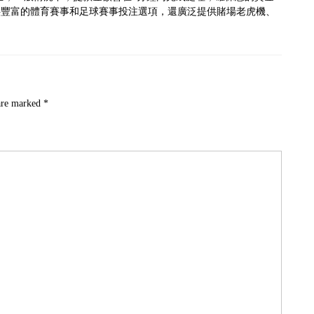
僅提供豐富的體育賽事和足球賽事投注選項，還廣泛提供賭場老虎機、
 are marked
*