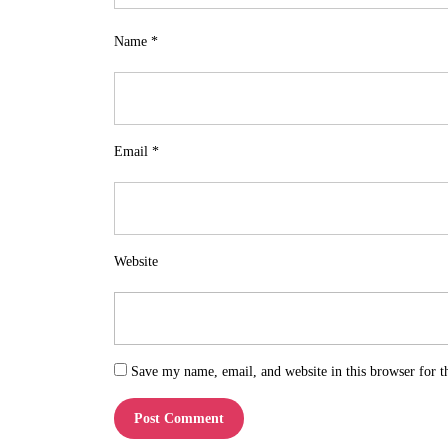
Name
*
Email
*
Website
Save my name, email, and website in this browser for t