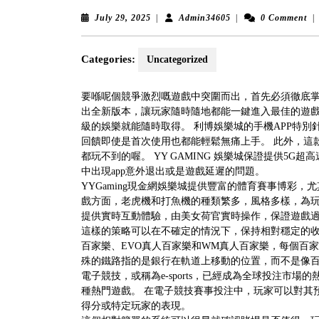
July
Admin34605
July 29, 2025
|
Admin34605
|
0 Comment
|
29,
2025
Categories:
Uncategorized
要喺呢個競爭激烈嘅遊戲中突圍而出，首先必須徹底掌
出全新版本，讓玩家隨時隨地都能一鍵進入最佳的遊戲
級的娛樂就能隨時取得。 利博娛樂城的手機APP特
回饋即使是首次使用也都能輕鬆無痛上手。 此外，這
都玩不到的喔。 YY GAMING 娛樂城保證提供5
中出現app意外退出或是遊戲延遲的問題。
YYGaming現金網娛樂城提供豐富的體育賽事博彩
戲方面，老虎機和打魚機的種類繁多，風格多樣，為玩
提供實時互動體驗，由美女荷官實時操作，保證遊戲
這樣的策略可以在不確定的情況下，保持相對穩定的收益。
百家樂、EVO真人百家樂和WM真人百家樂，每個百家樂場館
殊的鐵路指的是銀行在軌道上移動的位置，而不是像
電子競技，或稱為e-sports，已經成為全球投注市
種熱門遊戲。 在電子競技賽事投注中，玩家可以對其
得分或特定玩家的表現。