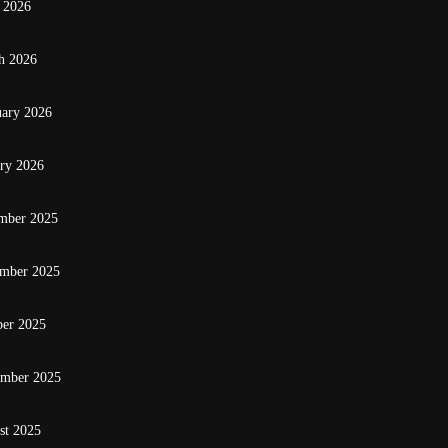
 2026
h 2026
uary 2026
ary 2026
mber 2025
mber 2025
ber 2025
ember 2025
st 2025