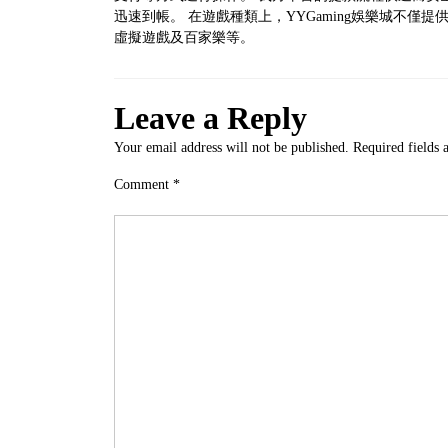
迅速到帳。 在遊戲種類上，YYGaming娛樂城不
虛擬遊戲及百家樂等。
Leave a Reply
Your email address will not be published.
Required fields
Comment
*